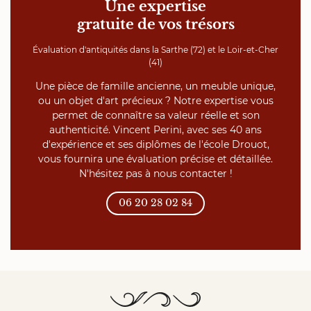
Une expertise
gratuite de vos trésors
Évaluation d'antiquités dans la Sarthe (72) et le Loir-et-Cher
(41)
Une pièce de famille ancienne, un meuble unique,
ou un objet d'art précieux ? Notre expertise vous
permet de connaître sa valeur réelle et son
authenticité. Vincent Perini, avec ses 40 ans
d'expérience et ses diplômes de l'école Drouot,
vous fournira une évaluation précise et détaillée.
N'hésitez pas à nous contacter !
06 20 28 02 84