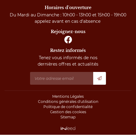
Horaires d'ouverture
Du Mardi au Dimanche : 10h00 - 13h00 et 15h00 - 19h00
appelez avant en cas d'absence
Rejoignez-nous
Restez informés
Tenez vous informés de nos
dernières offres et actualités
Mentions Légales
Conditions générales d'utilisation
Politique de confidentialité
Gestion des cookies
Sitemap