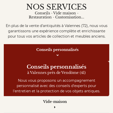
NOS SERVICES
Conseils - Vide maison -
Restauration - Customisation...
En plus de la vente d'antiquités à Valennes (72), nous vous
garantissons une expérience complète et enrichissante
pour tous vos articles de collection et meubles anciens.
Conseils personnalisés
Conseils personnalisés
à Valennes près de Vendôme (41)
Nous vous proposons un accompagnement
personnalisé avec des conseils d'experts pour
l'entretien et la protection de vos objets antiques.
Vide-maison