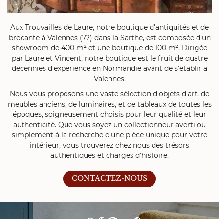
Aux Trouvailles de Laure, notre boutique d'antiquités et de
brocante à Valennes (72) dans la Sarthe, est composée d'un
showroom de 400 m² et une boutique de 100 m². Dirigée
par Laure et Vincent, notre boutique est le fruit de quatre
décennies d'expérience en Normandie avant de s'établir à
Valennes.
Nous vous proposons une vaste sélection d'objets d'art, de
meubles anciens, de luminaires, et de tableaux de toutes les
époques, soigneusement choisis pour leur qualité et leur
authenticité. Que vous soyez un collectionneur averti ou
simplement à la recherche d'une pièce unique pour votre
intérieur, vous trouverez chez nous des trésors
authentiques et chargés d'histoire.
CONTACTEZ-NOUS