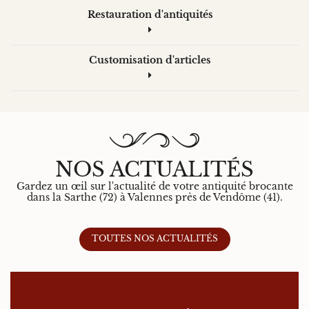
Restauration d'antiquités
Customisation d'articles
NOS ACTUALITÉS
Gardez un œil sur l'actualité de votre antiquité brocante
dans la Sarthe (72) à Valennes près de Vendôme (41).
TOUTES NOS ACTUALITÉS