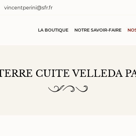
LA BOUTIQUE
NOTRE SAVOIR-FAIRE
NOS
TERRE CUITE VELLEDA P