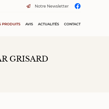
Notre Newsletter
 PRODUITS
AVIS
ACTUALITÉS
CONTACT
AR GRISARD