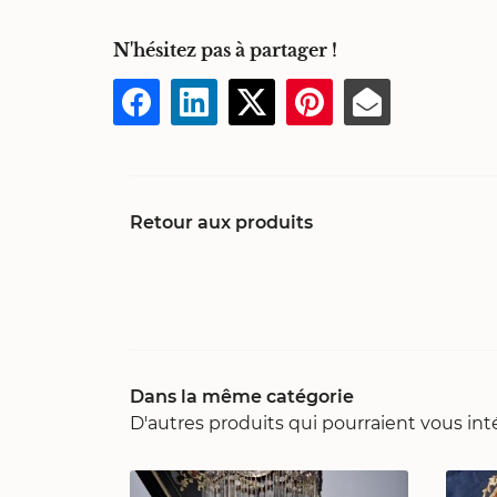
N'hésitez pas à partager !
Retour aux produits
Dans la même catégorie
D'autres produits qui pourraient vous int