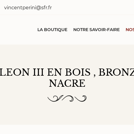
LA BOUTIQUE
NOTRE SAVOIR-FAIRE
NOS
LEON III EN BOIS , BRON
NACRE