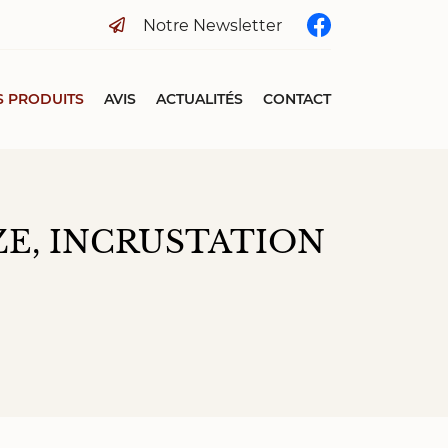
Notre Newsletter
 PRODUITS
AVIS
ACTUALITÉS
CONTACT
ZE, INCRUSTATION