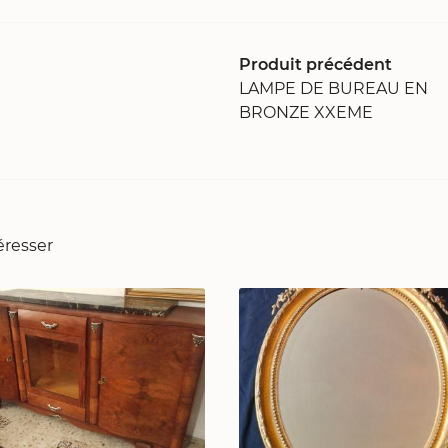
Produit précédent
LAMPE DE BUREAU EN
BRONZE XXEME
éresser