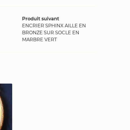
Produit suivant
ENCRIER SPHINX AILLE EN
BRONZE SUR SOCLE EN
MARBRE VERT