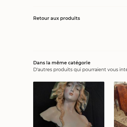
Retour aux produits
Dans la même catégorie
D'autres produits qui pourraient vous int