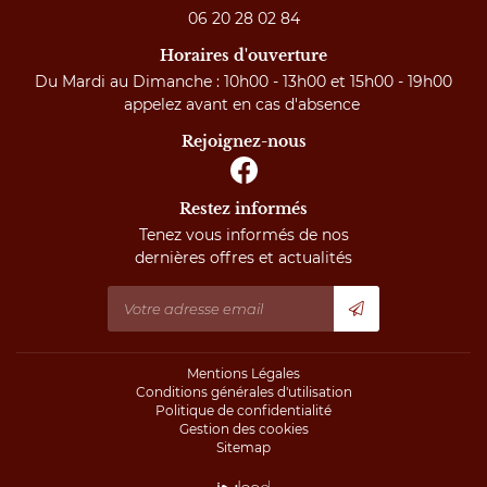
06 20 28 02 84
Horaires d'ouverture
Du Mardi au Dimanche : 10h00 - 13h00 et 15h00 - 19h00
appelez avant en cas d'absence
Rejoignez-nous
Restez informés
Tenez vous informés de nos
dernières offres et actualités
Mentions Légales
Conditions générales d'utilisation
Politique de confidentialité
Gestion des cookies
Sitemap