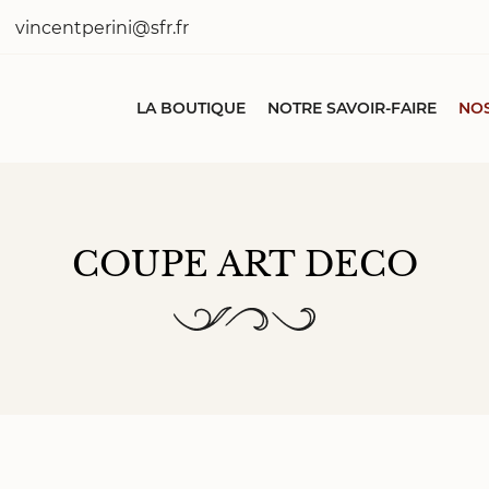
LA BOUTIQUE
NOTRE SAVOIR-FAIRE
NOS
COUPE ART DECO