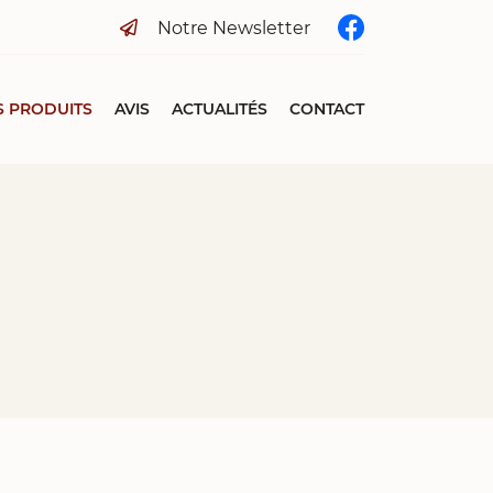
Notre Newsletter
 PRODUITS
AVIS
ACTUALITÉS
CONTACT