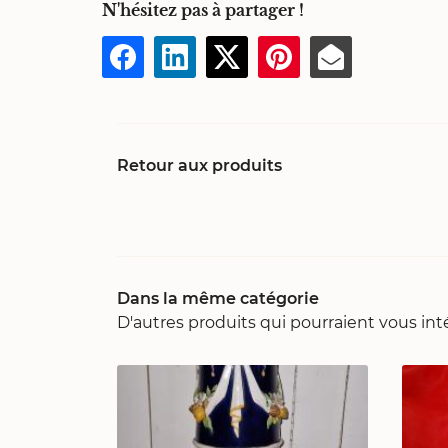
N'hésitez pas à partager !
Retour aux produits
Dans la même catégorie
D'autres produits qui pourraient vous int