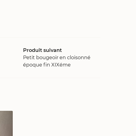
Produit suivant
Petit bougeoir en cloisonné
époque fin XIXéme