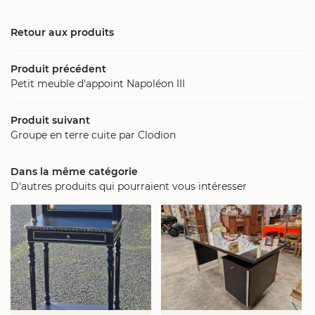
CONTACT
Restez info
Retour aux produits
Inscription News
Produit précédent
Petit meuble d'appoint Napoléon III
Produit suivant
Groupe en terre cuite par Clodion
Dans la même catégorie
D'autres produits qui pourraient vous intéresser