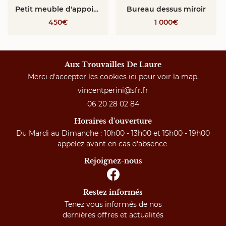
Petit meuble d'appoint Napoléon III
Bureau dessus miroir
450€
1 000€
Aux Trouvailles De Laure
Merci d'accepter les cookies
ici
pour voir la map.
06 20 28 02 84
Horaires d'ouverture
Du Mardi au Dimanche : 10h00 - 13h00 et 15h00 - 19h00
appelez avant en cas d'absence
Rejoignez-nous
Restez informés
Tenez vous informés de nos
dernières offres et actualités